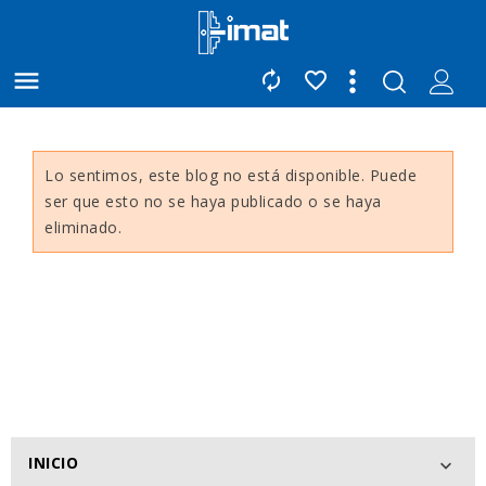



Lo sentimos, este blog no está disponible. Puede
ser que esto no se haya publicado o se haya
eliminado.
INICIO
