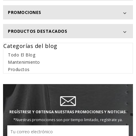
PROMOCIONES

PRODUCTOS DESTACADOS

Categorías del blog
Todo El Blog
Mantenimiento
Productos
REGÍSTRESE Y OBTENGA NUESTRAS PROMOCIONES Y NOTICIAS.
*Nuestras promociones son por tiempo limitado, regístrate ya.