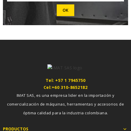
Tel: +57 1 7945750
Cel:+60 310-8652182
IMAT SAS, es una empresa lider en la importación y
comercialización de máquinas, herramientas y accesorios de
óptima calidad para la industria colombiana.
PRODUCTOS
