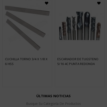
CUCHILLA TORNO 3/4 X 1/8 X 
ESCARIADOR DE TUGSTENO 
6 HSS
5/16 4C PUNTA REDONDA
ÚLTIMAS NOTICIAS
Busque Su Categoría De Productos