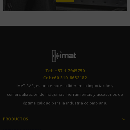
Tel: +57 1 7945750
Cel:+60 310-8652182
IMAT SAS, es una empresa lider en la importación y
comercialización de máquinas, herramientas y accesorios de
óptima calidad para la industria colombiana.
PRODUCTOS
