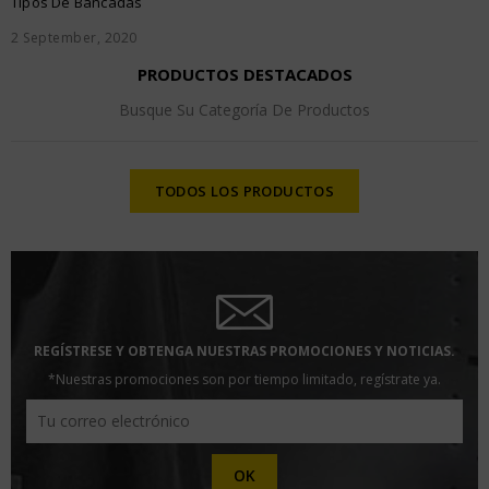
Tipos De Bancadas
2
September,
2020
PRODUCTOS DESTACADOS
Busque Su Categoría De Productos
TODOS LOS PRODUCTOS
REGÍSTRESE Y OBTENGA NUESTRAS PROMOCIONES Y NOTICIAS.
*Nuestras promociones son por tiempo limitado, regístrate ya.