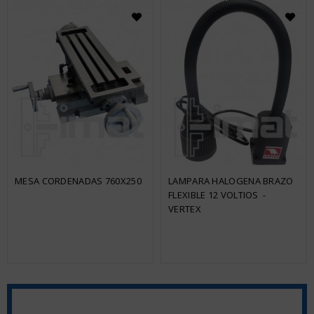
MESA CORDENADAS 760X250
LAMPARA HALOGENA BRAZO 
FLEXIBLE 12 VOLTIOS  - 
VERTEX