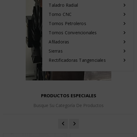
Taladro Radial

Torno CNC

Tornos Petroleros

Tornos Convencionales

Afiladoras

Sierras

Rectificadoras Tangenciales

PRODUCTOS ESPECIALES
Busque Su Categoría De Productos