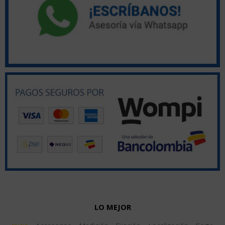
LO MEJOR