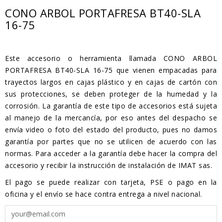
CONO ARBOL PORTAFRESA BT40-SLA
16-75
Este accesorio o herramienta llamada CONO ARBOL
PORTAFRESA BT40-SLA 16-75 que vienen empacadas para
trayectos largos en cajas plástico y en cajas de cartón con
sus protecciones, se deben proteger de la humedad y la
corrosión. La garantía de este tipo de accesorios está sujeta
al manejo de la mercancía, por eso antes del despacho se
envía video o foto del estado del producto, pues no damos
garantía por partes que no se utilicen de acuerdo con las
normas. Para acceder a la garantía debe hacer la compra del
accesorio y recibir la instrucción de instalación de IMAT sas.
El pago se puede realizar con tarjeta, PSE o pago en la
oficina y el envío se hace contra entrega a nivel nacional.