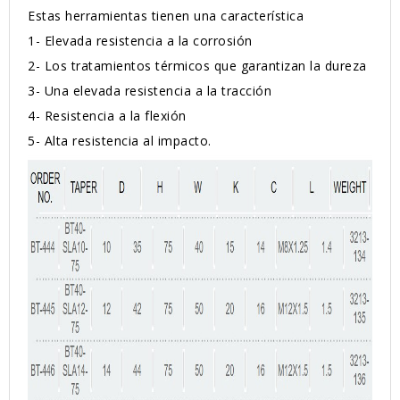
Estas herramientas tienen una característica
1-
Elevada resistencia a la corrosión
2-
Los tratamientos térmicos que garantizan la dureza
3-
Una elevada resistencia a la tracción
4-
Resistencia a la flexión
5-
Alta resistencia al impacto.