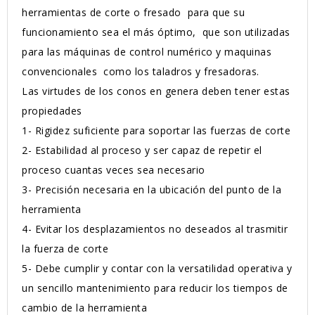
herramientas de corte o fresado para que su
funcionamiento sea el más óptimo, que son utilizadas
para las máquinas de control numérico y maquinas
convencionales como los taladros y fresadoras.
Las virtudes de los conos en genera deben tener estas
propiedades
1-
Rigidez suficiente para soportar las fuerzas de corte
2-
Estabilidad al proceso y ser capaz de repetir el
proceso cuantas veces sea necesario
3-
Precisión necesaria en la ubicación del punto de la
herramienta
4-
Evitar los desplazamientos no deseados al trasmitir
la fuerza de corte
5-
Debe cumplir y contar con la versatilidad operativa y
un sencillo mantenimiento para reducir los tiempos de
cambio de la herramienta