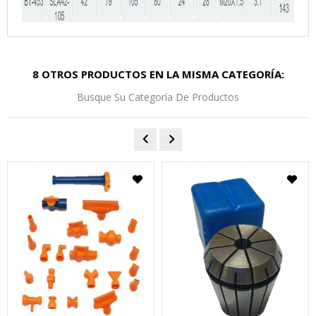
8 OTROS PRODUCTOS EN LA MISMA CATEGORÍA:
Busque Su Categoría De Productos