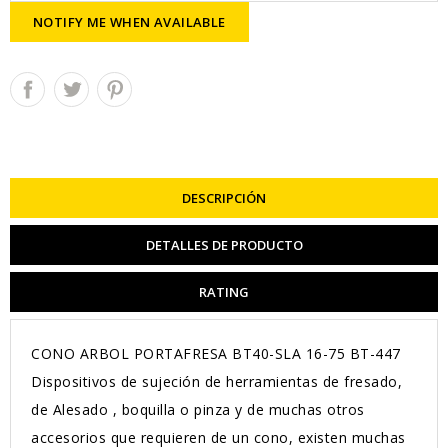
NOTIFY ME WHEN AVAILABLE
DESCRIPCIÓN
DETALLES DE PRODUCTO
RATING
CONO ARBOL PORTAFRESA BT40-SLA 16-75 BT-447
Dispositivos de sujeción de herramientas de fresado,
de Alesado , boquilla o pinza y de muchas otros
accesorios que requieren de un cono, existen muchas