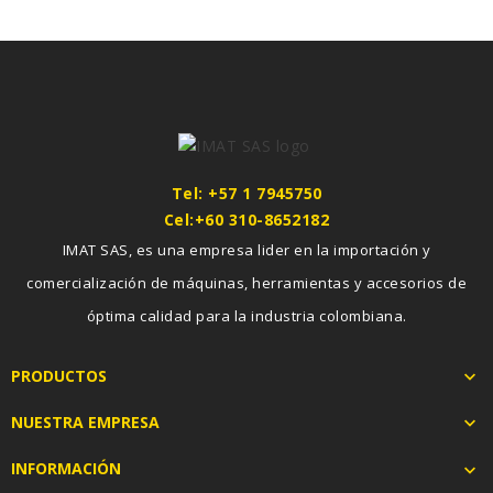
Tel: +57 1 7945750
Cel:+60 310-8652182
IMAT SAS, es una empresa lider en la importación y
comercialización de máquinas, herramientas y accesorios de
óptima calidad para la industria colombiana.
PRODUCTOS

NUESTRA EMPRESA

INFORMACIÓN
