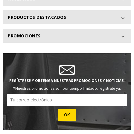
PRODUCTOS DESTACADOS

PROMOCIONES

REGÍSTRESE Y OBTENGA NUESTRAS PROMOCIONES Y NOTICIAS.
*Nuestras promociones son por tiempo limitado, regístrate ya.