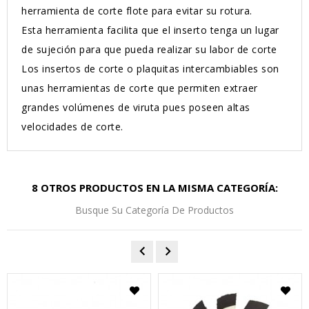
herramienta de corte flote para evitar su rotura.
Esta herramienta facilita que el inserto tenga un lugar
de sujeción para que pueda realizar su labor de corte
Los insertos de corte o plaquitas intercambiables son
unas herramientas de corte que permiten extraer
grandes volúmenes de viruta pues poseen altas
velocidades de corte.
8 OTROS PRODUCTOS EN LA MISMA CATEGORÍA:
Busque Su Categoría De Productos