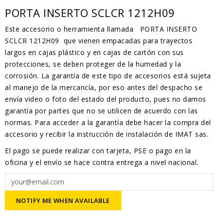
PORTA INSERTO SCLCR 1212H09
Este accesorio o herramienta llamada PORTA INSERTO
SCLCR 1212H09 que vienen empacadas para trayectos
largos en cajas plástico y en cajas de cartón con sus
protecciones, se deben proteger de la humedad y la
corrosión. La garantía de este tipo de accesorios está sujeta
al manejo de la mercancía, por eso antes del despacho se
envía video o foto del estado del producto, pues no damos
garantía por partes que no se utilicen de acuerdo con las
normas. Para acceder a la garantía debe hacer la compra del
accesorio y recibir la instrucción de instalación de IMAT sas.
El pago se puede realizar con tarjeta, PSE o pago en la
oficina y el envío se hace contra entrega a nivel nacional.
NOTIFY ME WHEN AVAILABLE