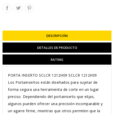
DESCRIPCIÓN
DETALLES DE PRODUCTO
RATING
PORTA INSERTO SCLCR 1212H09 SCLCR 1212H09
Los Portainsertos están diseñados para sujetar de
forma segura una herramienta de corte en un lugar
preciso. Dependiendo del portainserto que elijas,
algunos pueden ofrecer una precisión incomparable y
un agarre firme, mientras que otros permiten que la