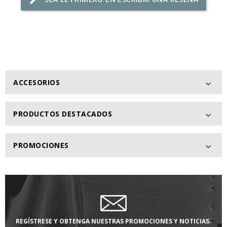
edit
ACCESORIOS

PRODUCTOS DESTACADOS

PROMOCIONES

REGÍSTRESE Y OBTENGA NUESTRAS PROMOCIONES Y NOTICIAS.