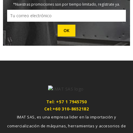
*Nuestras promociones son por tiempo limitado, regístrate ya.
Tel: +57 1 7945750
Cel:+60 310-8652182
IMAT SAS, es una empresa lider en la importación y
comercialización de máquinas, herramientas y accesorios de