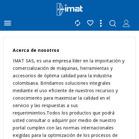



Acerca de nosotros
IMAT SAS, es una empresa líder en la importación y
comercialización de máquinas, herramientas y
accesorios de óptima calidad para la industria
colombiana. Brindamos soluciones integrales
mediante el uso eficiente de nuestros recursos y
conocimiento para maximizar la calidad en el
servicio y las respuestas a sus
requerimientos.Todos los productos que podrá
usted consultar o adquirir por medio de nuestro
portal cumplen con las normas internacionales
exigidas para la optimización de los procesos de