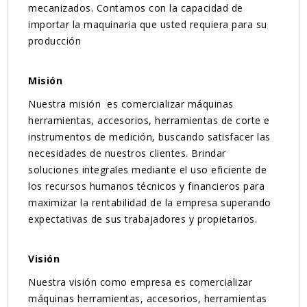
mecanizados. Contamos con la capacidad de
importar la maquinaria que usted requiera para su
producción
Misión
Nuestra misión es comercializar máquinas
herramientas, accesorios, herramientas de corte e
instrumentos de medición, buscando satisfacer las
necesidades de nuestros clientes. Brindar
soluciones integrales mediante el uso eficiente de
los recursos humanos técnicos y financieros para
maximizar la rentabilidad de la empresa superando
expectativas de sus trabajadores y propietarios.
Visión
Nuestra visión como empresa es comercializar
máquinas herramientas, accesorios, herramientas