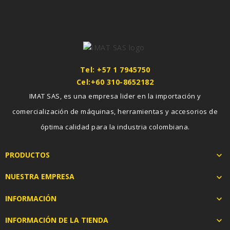
Tel: +57 1 7945750
Cel:+60 310-8652182
IMAT SAS, es una empresa lider en la importación y
comercialización de máquinas, herramientas y accesorios de
óptima calidad para la industria colombiana.
PRODUCTOS

NUESTRA EMPRESA

INFORMACIÓN

INFORMACIÓN DE LA TIENDA
