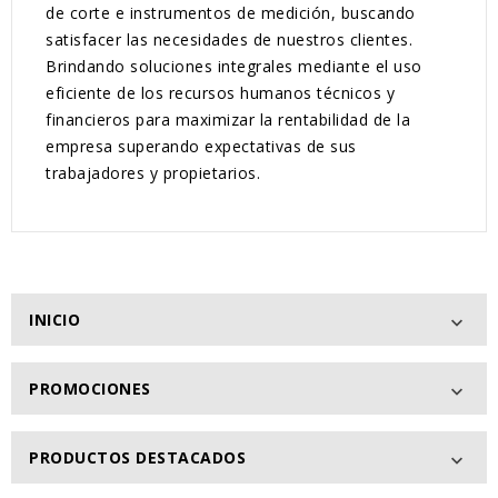
de corte e instrumentos de medición, buscando
satisfacer las necesidades de nuestros clientes.
Brindando soluciones integrales mediante el uso
eficiente de los recursos humanos técnicos y
financieros para maximizar la rentabilidad de la
empresa superando expectativas de sus
trabajadores y propietarios.
INICIO

PROMOCIONES

PRODUCTOS DESTACADOS
