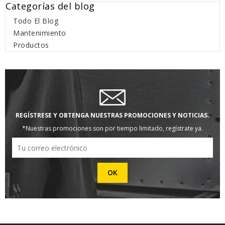
Categorías del blog
Todo El Blog
Mantenimiento
Productos
REGÍSTRESE Y OBTENGA NUESTRAS PROMOCIONES Y NOTICIAS.
*Nuestras promociones son por tiempo limitado, regístrate ya.