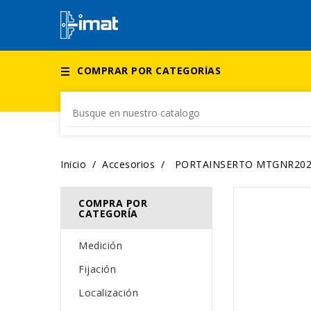
COMPRAR POR CATEGORÍAS
Inicio
Accesorios
PORTAINSERTO MTGNR20
COMPRA POR
CATEGORÍA
Medición
Fijación
Localización