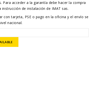
. Para acceder a la garantía debe hacer la compra
la instrucción de instalación de IMAT sas.
r con tarjeta, PSE o pago en la oficina y el envío se
ivel nacional.
AILABLE