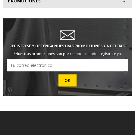
PROMOCIONES

REGÍSTRESE Y OBTENGA NUESTRAS PROMOCIONES Y NOTICIAS.
*Nuestras promociones son por tiempo limitado, regístrate ya.