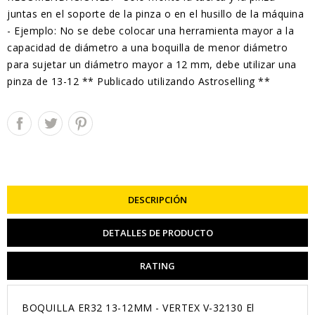
juntas en el soporte de la pinza o en el husillo de la máquina
- Ejemplo: No se debe colocar una herramienta mayor a la
capacidad de diámetro a una boquilla de menor diámetro
para sujetar un diámetro mayor a 12 mm, debe utilizar una
pinza de 13-12 ** Publicado utilizando Astroselling **
DESCRIPCIÓN
DETALLES DE PRODUCTO
RATING
BOQUILLA ER32 13-12MM - VERTEX V-32130 El