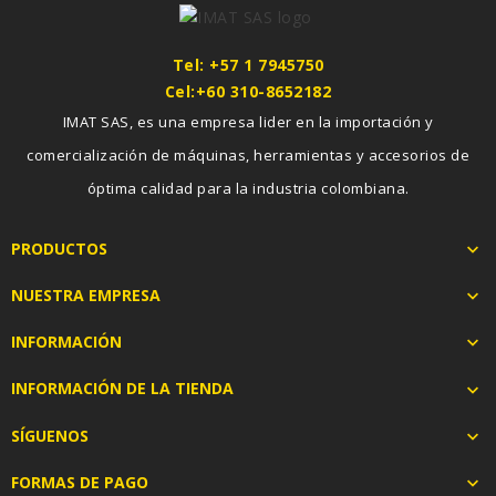
Tel: +57 1 7945750
Cel:+60 310-8652182
IMAT SAS, es una empresa lider en la importación y
comercialización de máquinas, herramientas y accesorios de
óptima calidad para la industria colombiana.
PRODUCTOS

NUESTRA EMPRESA

INFORMACIÓN

INFORMACIÓN DE LA TIENDA

SÍGUENOS

FORMAS DE PAGO
