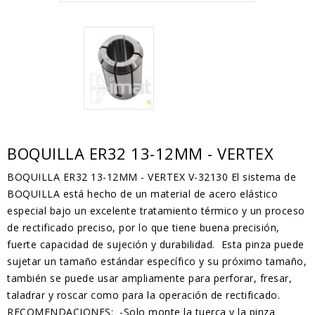
BOQUILLA ER32 13-12MM - VERTEX
BOQUILLA ER32 13-12MM - VERTEX V-32130 El sistema de
BOQUILLA está hecho de un material de acero elástico
especial bajo un excelente tratamiento térmico y un proceso
de rectificado preciso, por lo que tiene buena precisión,
fuerte capacidad de sujeción y durabilidad. Esta pinza puede
sujetar un tamaño estándar específico y su próximo tamaño,
también se puede usar ampliamente para perforar, fresar,
taladrar y roscar como para la operación de rectificado.
RECOMENDACIONES: -Solo monte la tuerca y la pinza