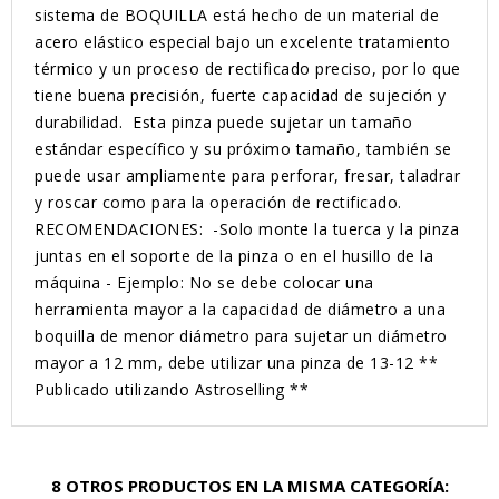
sistema de BOQUILLA está hecho de un material de
acero elástico especial bajo un excelente tratamiento
térmico y un proceso de rectificado preciso, por lo que
tiene buena precisión, fuerte capacidad de sujeción y
durabilidad. Esta pinza puede sujetar un tamaño
estándar específico y su próximo tamaño, también se
puede usar ampliamente para perforar, fresar, taladrar
y roscar como para la operación de rectificado.
RECOMENDACIONES: -Solo monte la tuerca y la pinza
juntas en el soporte de la pinza o en el husillo de la
máquina - Ejemplo: No se debe colocar una
herramienta mayor a la capacidad de diámetro a una
boquilla de menor diámetro para sujetar un diámetro
mayor a 12 mm, debe utilizar una pinza de 13-12 **
Publicado utilizando Astroselling **
8 OTROS PRODUCTOS EN LA MISMA CATEGORÍA: