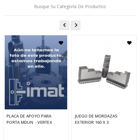
Busque Su Categoría De Productos
PLACA DE APOYO PARA 
JUEGO DE MORDAZAS 
PORTA MDUN  - VERTEX
EXTERIOR 160 X 3