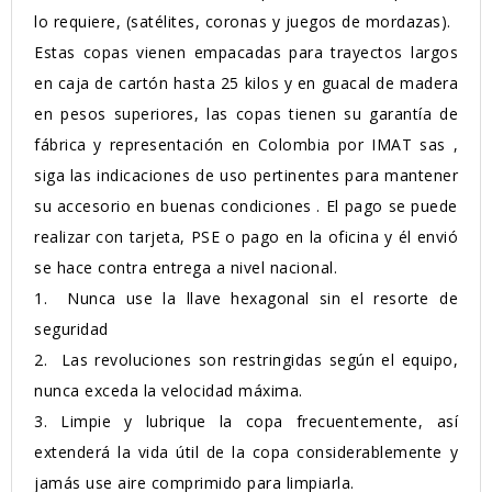
lo requiere, (satélites, coronas y juegos de mordazas).
Estas copas vienen empacadas para trayectos largos
en caja de cartón hasta 25 kilos y en guacal de madera
en pesos superiores, las copas tienen su garantía de
fábrica y representación en Colombia por IMAT sas ,
siga las indicaciones de uso pertinentes para mantener
su accesorio en buenas condiciones . El pago se puede
realizar con tarjeta, PSE o pago en la oficina y él envió
se hace contra entrega a nivel nacional.
1.
Nunca use la llave hexagonal sin el resorte de
seguridad
2.
Las revoluciones son restringidas según el equipo,
nunca exceda la velocidad máxima.
3.
Limpie y lubrique la copa frecuentemente, así
extenderá la vida útil de la copa considerablemente y
jamás use aire comprimido para limpiarla.