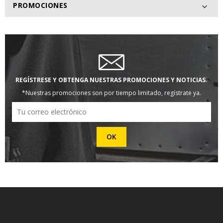
PROMOCIONES

REGÍSTRESE Y OBTENGA NUESTRAS PROMOCIONES Y NOTICIAS.
*Nuestras promociones son por tiempo limitado, regístrate ya.