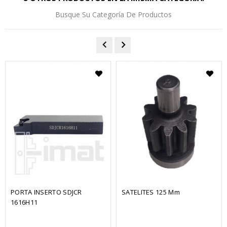
Busque Su Categoría De Productos
PORTA INSERTO SDJCR 
SATELITES 125 Mm
1616H11