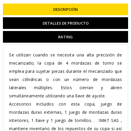
DESCRIPCIÓN
DETALLES DE PRODUCTO
RATING
Se utilizan cuando se necesita una alta precisión de
mecanizado; la copa de 4 mordazas de torno se
emplea para sujetar piezas durante el mecanizado que
sean cilíndricas o con un número de mordazas
laterales múltiples. Estos cierran y abren
simultáneamente utilizando una llave de ajuste.
Accesorios incluidos con esta copa, juego de
mordazas duras externas, 1 juego de mordazas duras
interiores, 1 llave y 1 juego de tornillos. . IMAT SAS ,
mantiene inventario de los repuestos de su copa si así