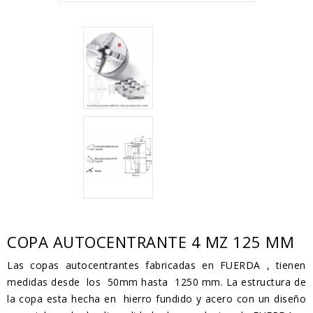
COPA AUTOCENTRANTE 4 MZ 125 MM
Las copas autocentrantes fabricadas en FUERDA , tienen
medidas desde los 50mm hasta 1250 mm. La estructura de
la copa esta hecha en hierro fundido y acero con un diseño