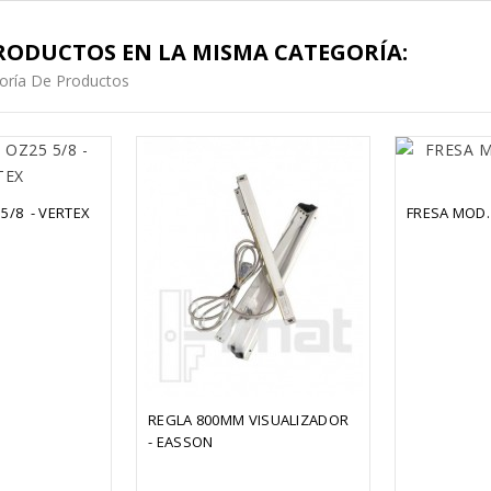
RODUCTOS EN LA MISMA CATEGORÍA:
oría De Productos
5/8  - VERTEX
FRESA MOD. 5
REGLA 800MM VISUALIZADOR  
- EASSON