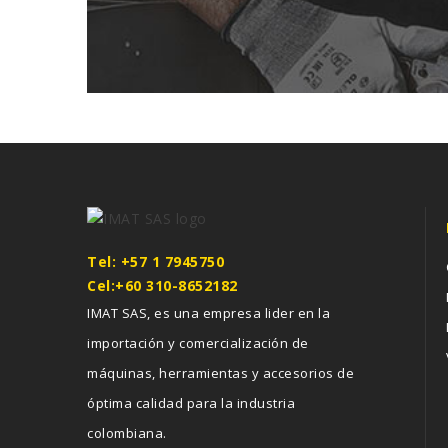
Tel: +57 1 7945750
Cel:+60 310-8652182
IMAT SAS, es una empresa lider en la
importación y comercialización de
máquinas, herramientas y accesorios de
óptima calidad para la industria
colombiana.