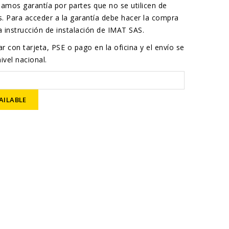
amos garantía por partes que no se utilicen de
. Para acceder a la garantía debe hacer la compra
 la instrucción de instalación de IMAT SAS.
r con tarjeta, PSE o pago en la oficina y el envío se
ivel nacional.
AILABLE