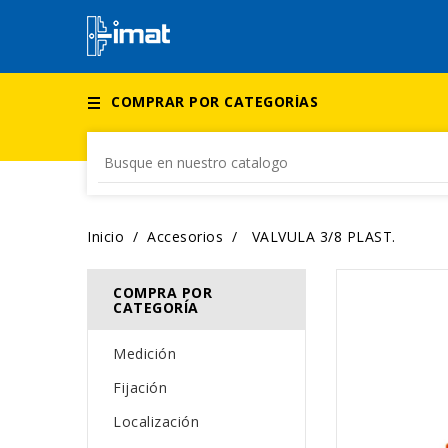
COMPRAR POR CATEGORÍAS
Inicio
Accesorios
VALVULA 3/8 PLAST.
COMPRA POR
CATEGORÍA
Medición
Fijación
Localización