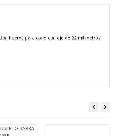
ion interna para cono con eje de 22 milímetros.