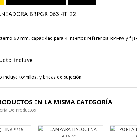
ANEADORA BRPGR 063 4T 22
terno 63 mm, capacidad para 4 insertos referencia RPMW y fijac
ucto incluye
 incluye tornillos, y bridas de sujeción
RODUCTOS EN LA MISMA CATEGORÍA:
oría De Productos