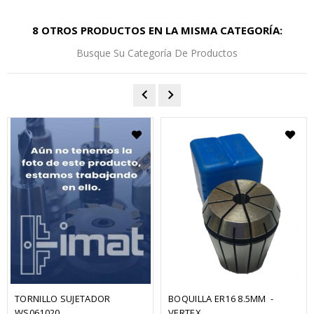
8 OTROS PRODUCTOS EN LA MISMA CATEGORÍA:
Busque Su Categoría De Productos
TORNILLO SUJETADOR 
BOQUILLA ER16 8.5MM  - 
WS061020
VERTEX