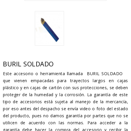
BURIL SOLDADO
Este accesorio o herramienta llamada BURIL SOLDADO
que vienen empacadas para trayectos largos en cajas
plástico y en cajas de cartón con sus protecciones, se deben
proteger de la humedad y la corrosión. La garantía de este
tipo de accesorios está sujeta al manejo de la mercancía,
por eso antes del despacho se envía video o foto del estado
del producto, pues no damos garantía por partes que no se
utilicen de acuerdo con las normas. Para acceder a la
garantía debe hacer la compra del accesorio y recibir la