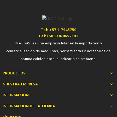
Tel: +57 1 7945750
Cel:+60 310-8652182
IMAT SAS, es una empresa lider en la importación y
comercialización de máquinas, herramientas y accesorios de
óptima calidad para la industria colombiana.
PRODUCTOS

NUESTRA EMPRESA

INFORMACIÓN

INFORMACIÓN DE LA TIENDA
