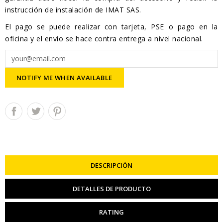
instrucción de instalación de IMAT SAS.
El pago se puede realizar con tarjeta, PSE o pago en la
oficina y el envío se hace contra entrega a nivel nacional.
NOTIFY ME WHEN AVAILABLE
DESCRIPCIÓN
DETALLES DE PRODUCTO
RATING