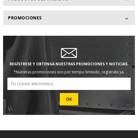
PROMOCIONES

REGÍSTRESE Y OBTENGA NUESTRAS PROMOCIONES Y NOTICIAS.
*Nuestras promociones son por tiempo limitado, regístrate ya.