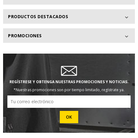
PRODUCTOS DESTACADOS

PROMOCIONES

REGÍSTRESE Y OBTENGA NUESTRAS PROMOCIONES Y NOTICIAS.
*Nuestras promociones son por tiempo limitado, regístrate ya.