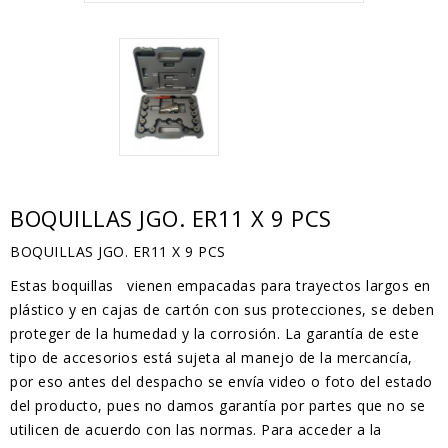
BOQUILLAS JGO. ER11 X 9 PCS
BOQUILLAS JGO. ER11 X 9 PCS
Estas boquillas
vienen empacadas para trayectos largos en
plástico y en cajas de cartón con sus protecciones, se deben
proteger de la humedad y la corrosión. La garantía de este
tipo de accesorios está sujeta al manejo de la mercancía,
por eso antes del despacho se envía video o foto del estado
del producto, pues no damos garantía por partes que no se
utilicen de acuerdo con las normas. Para acceder a la