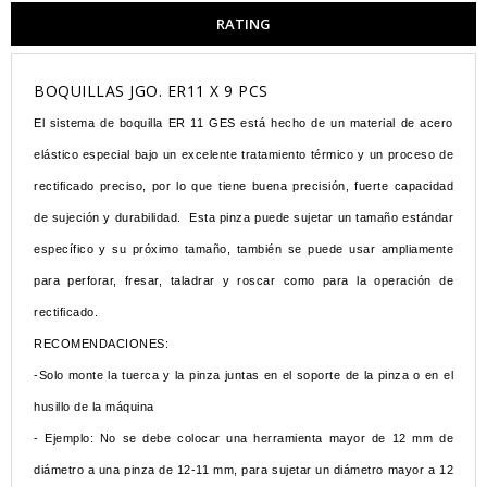
RATING
BOQUILLAS JGO. ER11 X 9 PCS
El sistema de boquilla ER 11 GES está hecho de un material de acero
elástico especial bajo un excelente tratamiento térmico y un proceso de
rectificado preciso, por lo que tiene buena precisión, fuerte capacidad
de sujeción y durabilidad. Esta pinza puede sujetar un tamaño estándar
específico y su próximo tamaño, también se puede usar ampliamente
para perforar, fresar, taladrar y roscar como para la operación de
rectificado.
RECOMENDACIONES:
-Solo monte la tuerca y la pinza juntas en el soporte de la pinza o en el
husillo de la máquina
- Ejemplo: No se debe colocar una herramienta mayor de 12 mm de
diámetro a una pinza de 12-11 mm, para sujetar un diámetro mayor a 12