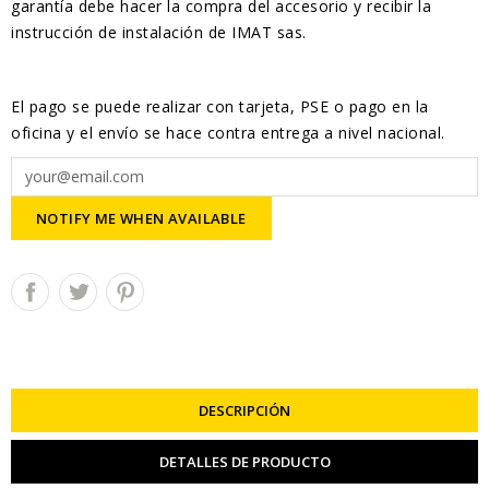
garantía debe hacer la compra del accesorio y recibir la
instrucción de instalación de IMAT sas.
El pago se puede realizar con tarjeta, PSE o pago en la
oficina y el envío se hace contra entrega a nivel nacional.
NOTIFY ME WHEN AVAILABLE
DESCRIPCIÓN
DETALLES DE PRODUCTO