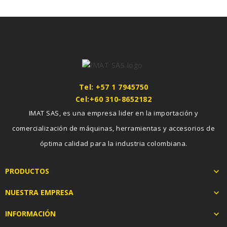
Tel: +57 1 7945750
Cel:+60 310-8652182
IMAT SAS, es una empresa lider en la importación y
comercialización de máquinas, herramientas y accesorios de
óptima calidad para la industria colombiana.
PRODUCTOS

NUESTRA EMPRESA

INFORMACIÓN
