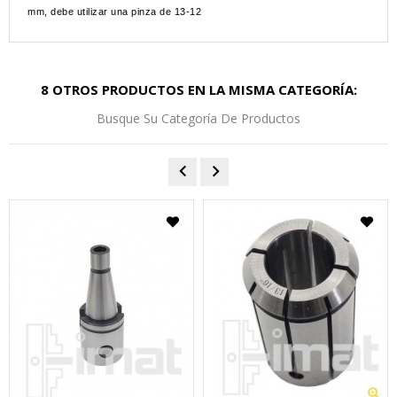
mm, debe utilizar una pinza de 13-12
8 OTROS PRODUCTOS EN LA MISMA CATEGORÍA:
Busque Su Categoría De Productos