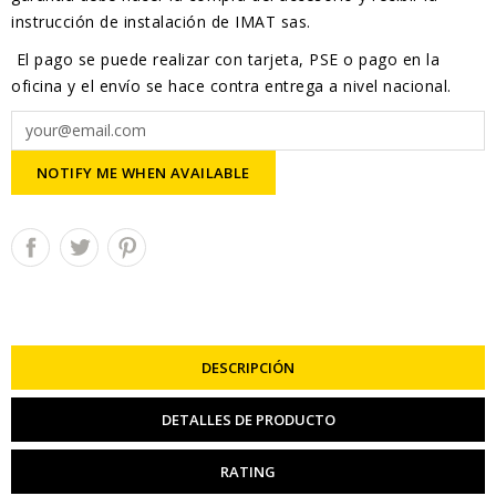
instrucción de instalación de IMAT sas.
El pago se puede realizar con tarjeta, PSE o pago en la
oficina y el envío se hace contra entrega a nivel nacional.
NOTIFY ME WHEN AVAILABLE
DESCRIPCIÓN
DETALLES DE PRODUCTO
RATING