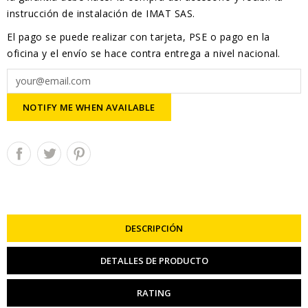
instrucción de instalación de IMAT SAS.
El pago se puede realizar con tarjeta, PSE o pago en la
oficina y el envío se hace contra entrega a nivel nacional.
NOTIFY ME WHEN AVAILABLE
DESCRIPCIÓN
DETALLES DE PRODUCTO
RATING