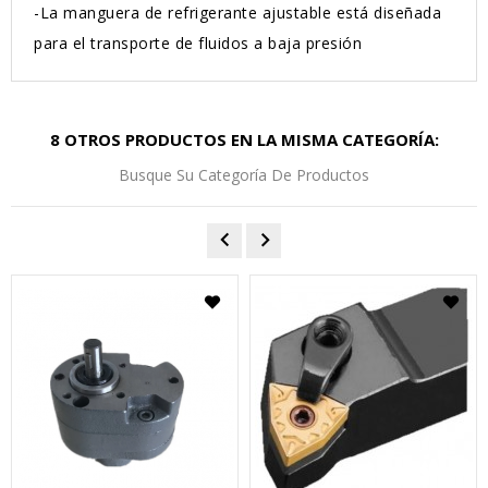
-La manguera de refrigerante ajustable está diseñada
para el transporte de fluidos a baja presión
8 OTROS PRODUCTOS EN LA MISMA CATEGORÍA:
Busque Su Categoría De Productos