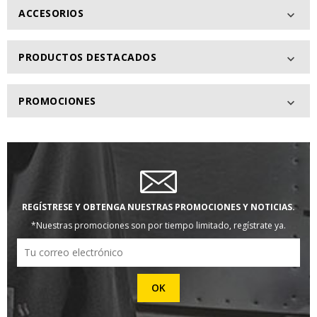
ACCESORIOS

PRODUCTOS DESTACADOS

PROMOCIONES

REGÍSTRESE Y OBTENGA NUESTRAS PROMOCIONES Y NOTICIAS.
*Nuestras promociones son por tiempo limitado, regístrate ya.