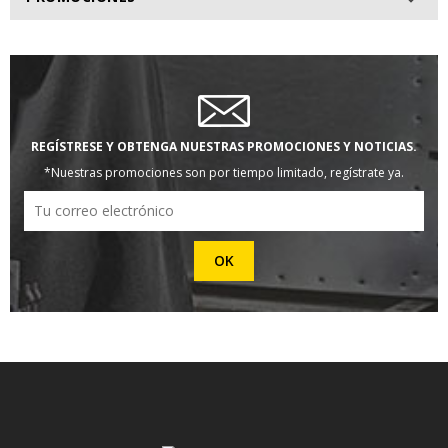
REGÍSTRESE Y OBTENGA NUESTRAS PROMOCIONES Y NOTICIAS.
*Nuestras promociones son por tiempo limitado, regístrate ya.