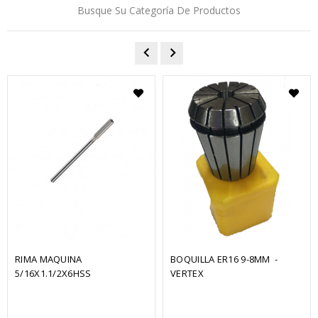
Busque Su Categoría De Productos
RIMA MAQUINA 
BOQUILLA ER16 9-8MM  - 
5/16X1.1/2X6HSS
VERTEX