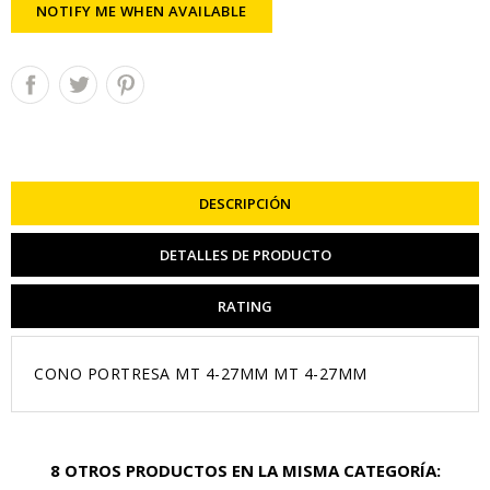
NOTIFY ME WHEN AVAILABLE
DESCRIPCIÓN
DETALLES DE PRODUCTO
RATING
CONO PORTRESA MT 4-27MM MT 4-27MM
8 OTROS PRODUCTOS EN LA MISMA CATEGORÍA: