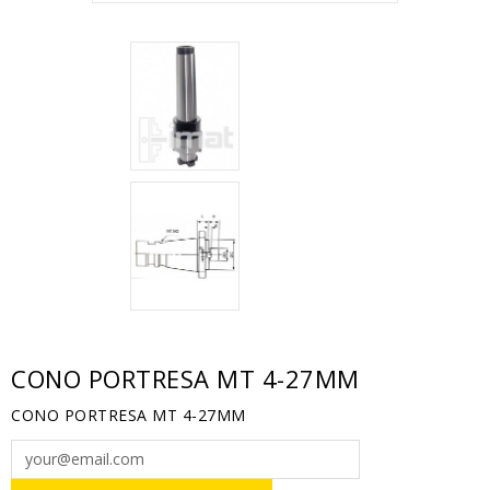
CONO PORTRESA MT 4-27MM
CONO PORTRESA MT 4-27MM