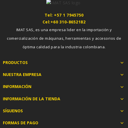
Tel: +57 1 7945750
Cel:+60 310-8652182
IMAT SAS, es una empresa lider en la importación y
comercialización de máquinas, herramientas y accesorios de
óptima calidad para la industria colombiana.
PRODUCTOS

NUESTRA EMPRESA

INFORMACIÓN

INFORMACIÓN DE LA TIENDA

SÍGUENOS

FORMAS DE PAGO
