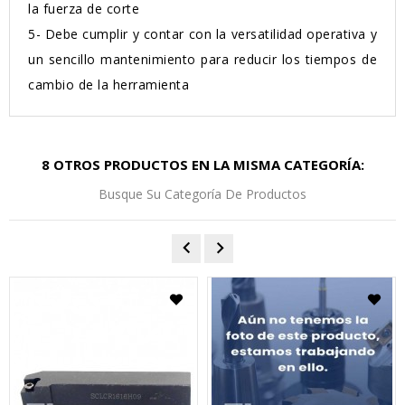
la fuerza de corte
5-
Debe cumplir y contar con la versatilidad operativa y
un sencillo mantenimiento para reducir los tiempos de
cambio de la herramienta
8 OTROS PRODUCTOS EN LA MISMA CATEGORÍA:
Busque Su Categoría De Productos