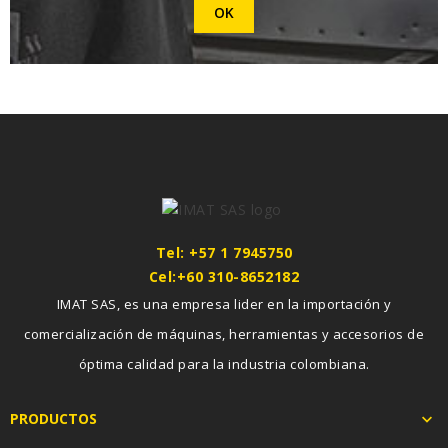
Tel: +57 1 7945750
Cel:+60 310-8652182
IMAT SAS, es una empresa lider en la importación y
comercialización de máquinas, herramientas y accesorios de
óptima calidad para la industria colombiana.
PRODUCTOS
