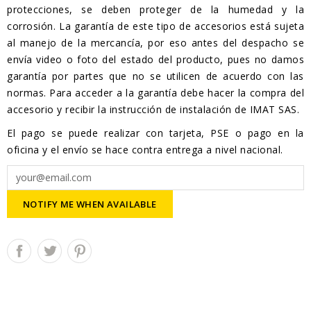
protecciones, se deben proteger de la humedad y la
corrosión. La garantía de este tipo de accesorios está sujeta
al manejo de la mercancía, por eso antes del despacho se
envía video o foto del estado del producto, pues no damos
garantía por partes que no se utilicen de acuerdo con las
normas. Para acceder a la garantía debe hacer la compra del
accesorio y recibir la instrucción de instalación de IMAT SAS.
El pago se puede realizar con tarjeta, PSE o pago en la
oficina y el envío se hace contra entrega a nivel nacional.
NOTIFY ME WHEN AVAILABLE