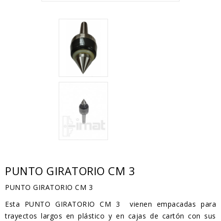
PUNTO GIRATORIO CM 3
PUNTO GIRATORIO CM 3
Esta PUNTO GIRATORIO CM 3 vienen empacadas para
trayectos largos en plástico y en cajas de cartón con sus