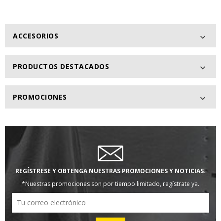
ACCESORIOS

PRODUCTOS DESTACADOS

PROMOCIONES

REGÍSTRESE Y OBTENGA NUESTRAS PROMOCIONES Y NOTICIAS.
*Nuestras promociones son por tiempo limitado, regístrate ya.