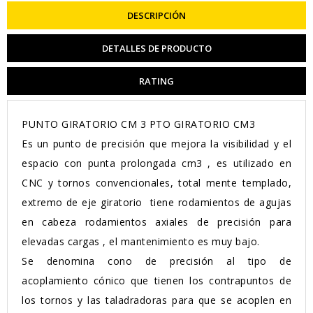
DESCRIPCIÓN
DETALLES DE PRODUCTO
RATING
PUNTO GIRATORIO CM 3 PTO GIRATORIO CM3
Es un punto de precisión que mejora la visibilidad y el
espacio con punta prolongada cm3 , es utilizado en
CNC y tornos convencionales, total mente templado,
extremo de eje giratorio tiene rodamientos de agujas
en cabeza rodamientos axiales de precisión para
elevadas cargas , el mantenimiento es muy bajo.
Se denomina cono de precisión al tipo de
acoplamiento cónico que tienen los contrapuntos de
los tornos y las taladradoras para que se acoplen en