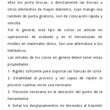
ellos los porta brocas, o directamente las brocas u
otros elementos de mayor diámetro, cuyo mango sea
también de punta giratorio, son de colocación rápida y
sencilla.
Por lo general, este tipo de conos se utilizan en
operaciones de acabado y en el mecanizado de
moldes en materiales duros. Son una alternativa a los
hidráulicos.
Las virtudes de los conos en genera deben tener estas
propiedades
1-
Rigidez suficiente para soportar las fuerzas de corte
2-
Estabilidad al proceso y ser capaz de repetir el
proceso cuantas veces sea necesario
3-
Precisión necesaria en la ubicación del punto de la
herramienta
4-
Evitar los desplazamientos no deseados al trasmitir