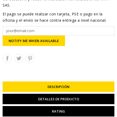
SAS.
El pago se puede realizar con tarjeta, PSE o pago en la
oficina y el envío se hace contra entrega a nivel nacional.
NOTIFY ME WHEN AVAILABLE
DESCRIPCIÓN
DETALLES DE PRODUCTO
RATING