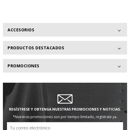
ACCESORIOS

PRODUCTOS DESTACADOS

PROMOCIONES

REGÍSTRESE Y OBTENGA NUESTRAS PROMOCIONES Y NOTICIAS.
*Nuestras promociones son por tiempo limitado, regístrate ya.