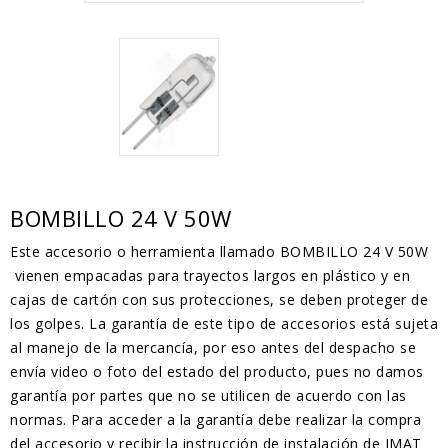
BOMBILLO 24 V 50W
Este accesorio o herramienta llamado BOMBILLO 24 V 50W
vienen empacadas para trayectos largos en plástico y en
cajas de cartón con sus protecciones, se deben proteger de
los golpes. La garantía de este tipo de accesorios está sujeta
al manejo de la mercancía, por eso antes del despacho se
envía video o foto del estado del producto, pues no damos
garantía por partes que no se utilicen de acuerdo con las
normas. Para acceder a la garantía debe realizar la compra
del accesorio y recibir la instrucción de instalación de IMAT