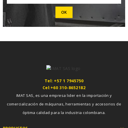
Tel: +57 1 7945750
Cel:+60 310-8652182
IMAT SAS, es una empresa lider en la importación y
comercialización de máquinas, herramientas y accesorios de
óptima calidad para la industria colombiana.