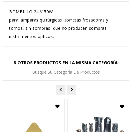
BOMBILLO 24 V 50W
para lámparas quirúrgicas torretas fresadoras y
tornos, sin sombras, que no producen sombras
instrumentos ópticos,
8 OTROS PRODUCTOS EN LA MISMA CATEGORÍA:
Busque Su Categoría De Productos