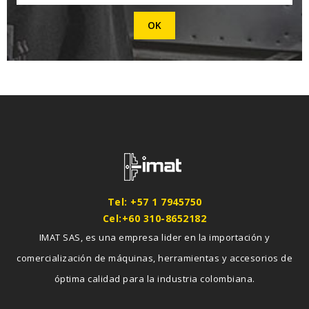
Tel: +57 1 7945750
Cel:+60 310-8652182
IMAT SAS, es una empresa lider en la importación y
comercialización de máquinas, herramientas y accesorios de
óptima calidad para la industria colombiana.