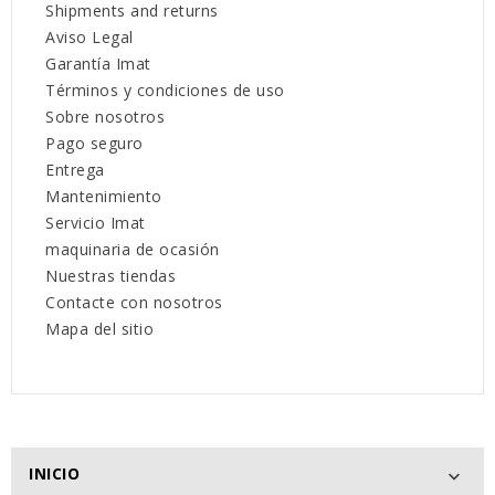
Shipments and returns
Aviso Legal
Garantía Imat
Términos y condiciones de uso
Sobre nosotros
Pago seguro
Entrega
Mantenimiento
Servicio Imat
maquinaria de ocasión
Nuestras tiendas
Contacte con nosotros
Mapa del sitio
INICIO
