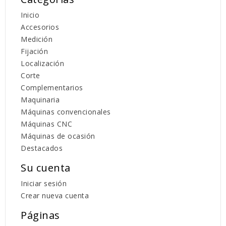
Inicio
Accesorios
Medición
Fijación
Localización
Corte
Complementarios
Maquinaria
Máquinas convencionales
Máquinas CNC
Máquinas de ocasión
Destacados
Su cuenta
Iniciar sesión
Crear nueva cuenta
Páginas