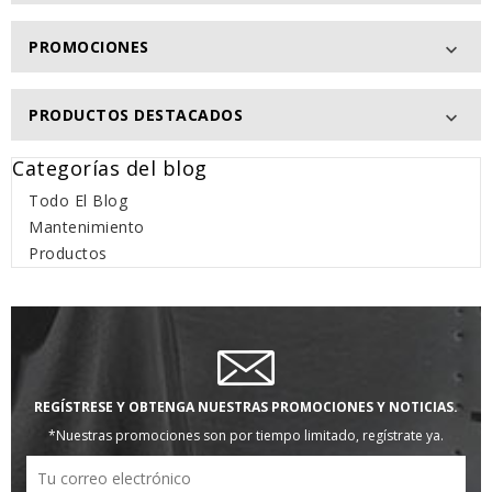
PROMOCIONES

PRODUCTOS DESTACADOS

Categorías del blog
Todo El Blog
Mantenimiento
Productos
REGÍSTRESE Y OBTENGA NUESTRAS PROMOCIONES Y NOTICIAS.
*Nuestras promociones son por tiempo limitado, regístrate ya.