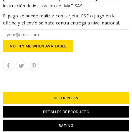
instrucción de instalación de IMAT SAS.
El pago se puede realizar con tarjeta, PSE o pago en la
oficina y el envío se hace contra entrega a nivel nacional.
NOTIFY ME WHEN AVAILABLE
DESCRIPCIÓN
DETALLES DE PRODUCTO
RATING