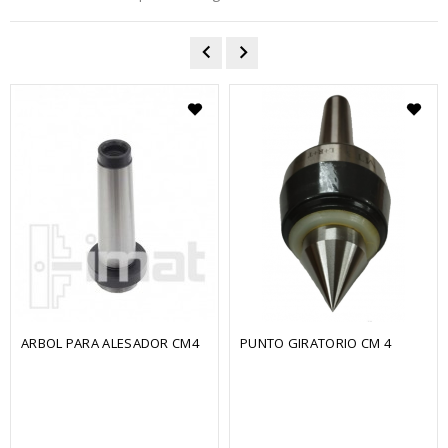
ARBOL PARA ALESADOR CM4
PUNTO GIRATORIO CM 4