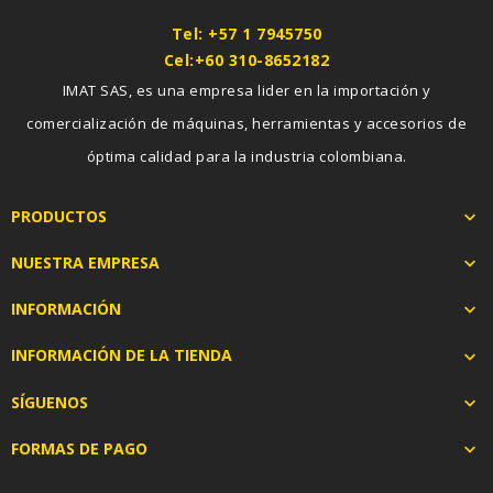
Tel: +57 1 7945750
Cel:+60 310-8652182
IMAT SAS, es una empresa lider en la importación y
comercialización de máquinas, herramientas y accesorios de
óptima calidad para la industria colombiana.
PRODUCTOS

NUESTRA EMPRESA

INFORMACIÓN

INFORMACIÓN DE LA TIENDA

SÍGUENOS

FORMAS DE PAGO
