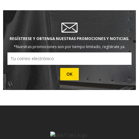
REGÍSTRESE Y OBTENGA NUESTRAS PROMOCIONES Y NOTICIAS.
*Nuestras promociones son por tiempo limitado, regístrate ya.