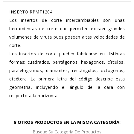
INSERTO RPMT1204
Los insertos de corte intercambiables son unas
herramientas de corte que permiten extraer grandes
volúmenes de viruta pues poseen altas velocidades de
corte.
Los insertos de corte pueden fabricarse en distintas
formas: cuadrados, pentágonos, hexágonos, círculos,
paralelogramos, diamantes, rectángulos, octógonos,
etcétera. La primera letra del código describe esta
geometría, incluyendo el ángulo de la cara con
respecto a la horizontal.
8 OTROS PRODUCTOS EN LA MISMA CATEGORÍA:
Busque Su Categoría De Productos