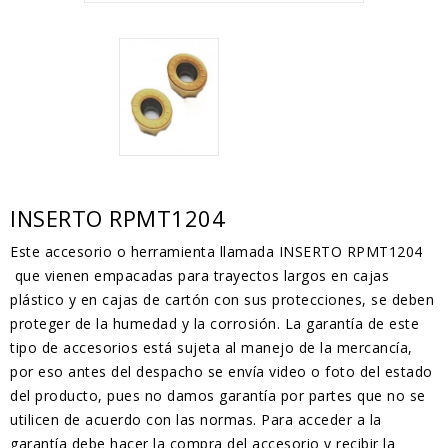
INSERTO RPMT1204
Este accesorio o herramienta llamada INSERTO RPMT1204
que vienen empacadas para trayectos largos en cajas
plástico y en cajas de cartón con sus protecciones, se deben
proteger de la humedad y la corrosión. La garantía de este
tipo de accesorios está sujeta al manejo de la mercancía,
por eso antes del despacho se envía video o foto del estado
del producto, pues no damos garantía por partes que no se
utilicen de acuerdo con las normas. Para acceder a la
garantía debe hacer la compra del accesorio y recibir la