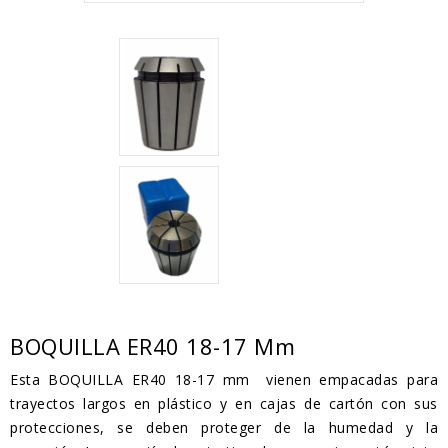
BOQUILLA ER40 18-17 Mm
Esta BOQUILLA ER40 18-17 mm vienen empacadas para
trayectos largos en plástico y en cajas de cartón con sus
protecciones, se deben proteger de la humedad y la