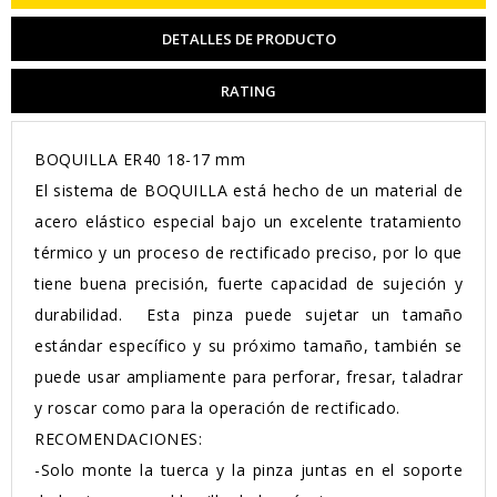
DETALLES DE PRODUCTO
RATING
BOQUILLA ER40 18-17 mm
El sistema de BOQUILLA está hecho de un material de
acero elástico especial bajo un excelente tratamiento
térmico y un proceso de rectificado preciso, por lo que
tiene buena precisión, fuerte capacidad de sujeción y
durabilidad. Esta pinza puede sujetar un tamaño
estándar específico y su próximo tamaño, también se
puede usar ampliamente para perforar, fresar, taladrar
y roscar como para la operación de rectificado.
RECOMENDACIONES:
-Solo monte la tuerca y la pinza juntas en el soporte