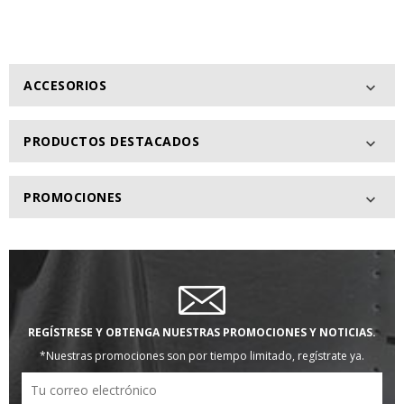
ACCESORIOS

PRODUCTOS DESTACADOS

PROMOCIONES

REGÍSTRESE Y OBTENGA NUESTRAS PROMOCIONES Y NOTICIAS.
*Nuestras promociones son por tiempo limitado, regístrate ya.