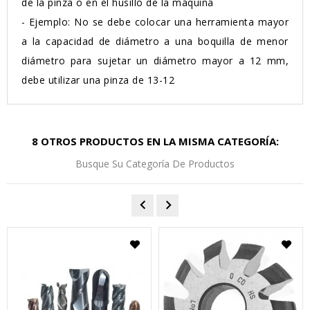
de la pinza o en el husillo de la máquina
- Ejemplo: No se debe colocar una herramienta mayor
a la capacidad de diámetro a una boquilla de menor
diámetro para sujetar un diámetro mayor a 12 mm,
debe utilizar una pinza de 13-12
8 OTROS PRODUCTOS EN LA MISMA CATEGORÍA:
Busque Su Categoría De Productos