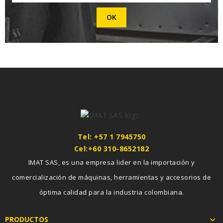
Tel: +57 1 7945750
Cel:+60 310-8652182
IMAT SAS, es una empresa lider en la importación y
comercialización de máquinas, herramientas y accesorios de
óptima calidad para la industria colombiana.
PRODUCTOS
