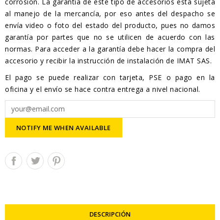
corrosión. La garantía de este tipo de accesorios está sujeta
al manejo de la mercancía, por eso antes del despacho se
envía video o foto del estado del producto, pues no damos
garantía por partes que no se utilicen de acuerdo con las
normas. Para acceder a la garantía debe hacer la compra del
accesorio y recibir la instrucción de instalación de IMAT SAS.
El pago se puede realizar con tarjeta, PSE o pago en la
oficina y el envío se hace contra entrega a nivel nacional.
NOTIFY ME WHEN AVAILABLE
DESCRIPCIÓN