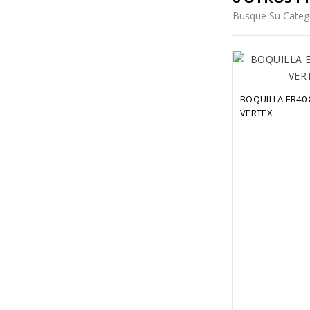
Busque Su Categ
BOQUILLA ER40 8
VERTEX