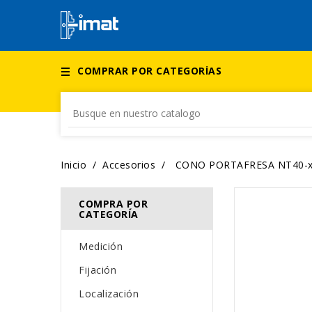
COMPRAR POR CATEGORÍAS
Inicio
Accesorios
CONO PORTAFRESA NT40-x
COMPRA POR
CATEGORÍA
Medición
Fijación
Localización