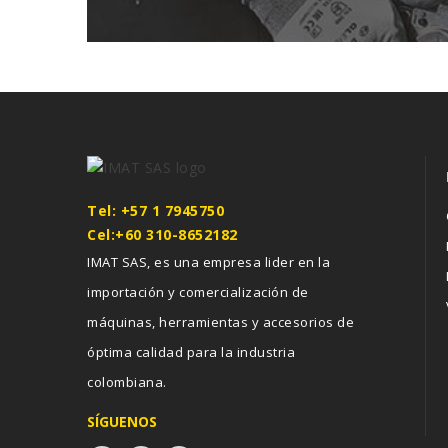
Tel: +57 1 7945750
Cel:+60 310-8652182
IMAT SAS, es una empresa lider en la
importación y comercialización de
máquinas, herramientas y accesorios de
óptima calidad para la industria
colombiana.
SÍGUENOS