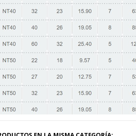
RODUCTOS EN LA MISMA CATEGORÍA: