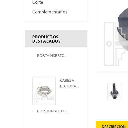
Corte
Complementarios
PRODUCTOS
DESTACADOS
PORTAINSERTO...
CABEZA 
LECTORA...
PORTA INSERTO...
DESCRIPCIÓN