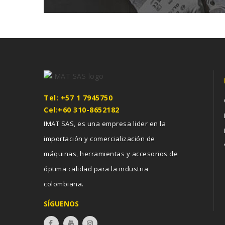
Tel: +57 1 7945750
Cel:+60 310-8652182
IMAT SAS, es una empresa lider en la
importación y comercialización de
máquinas, herramientas y accesorios de
óptima calidad para la industria
colombiana.
SÍGUENOS