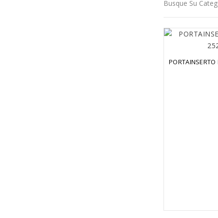
Busque Su Categ
PORTAINSERTO 