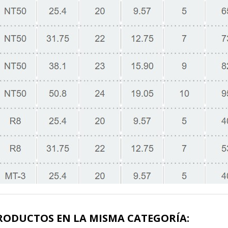
RODUCTOS EN LA MISMA CATEGORÍA: