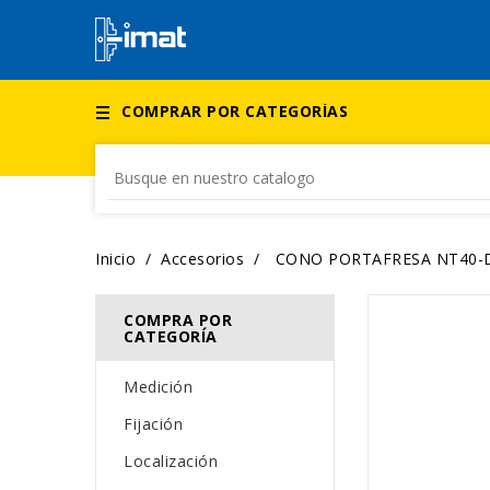
COMPRAR POR CATEGORÍAS
Inicio
Accesorios
CONO PORTAFRESA NT40-D 
COMPRA POR
CATEGORÍA
Medición
Fijación
Localización