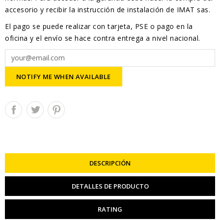
accesorio y recibir la instrucción de instalación de IMAT sas.
El pago se puede realizar con tarjeta, PSE o pago en la
oficina y el envío se hace contra entrega a nivel nacional.
NOTIFY ME WHEN AVAILABLE
DESCRIPCIÓN
DETALLES DE PRODUCTO
RATING