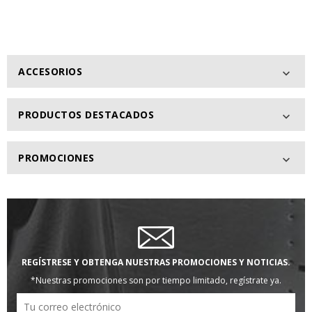
ACCESORIOS

PRODUCTOS DESTACADOS

PROMOCIONES

REGÍSTRESE Y OBTENGA NUESTRAS PROMOCIONES Y NOTICIAS.
*Nuestras promociones son por tiempo limitado, regístrate ya.