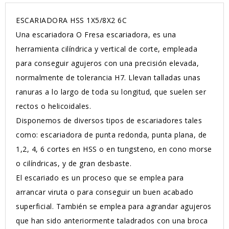
ESCARIADORA HSS 1X5/8X2 6C
Una escariadora O Fresa escariadora, es una
herramienta cilíndrica y vertical de corte, empleada
para conseguir agujeros con una precisión elevada,
normalmente de tolerancia H7. Llevan talladas unas
ranuras a lo largo de toda su longitud, que suelen ser
rectos o helicoidales.
Disponemos de diversos tipos de escariadores tales
como: escariadora de punta redonda, punta plana, de
1,2, 4, 6 cortes en HSS o en tungsteno, en cono morse
o cilíndricas, y de gran desbaste.
El escariado es un proceso que se emplea para
arrancar viruta o para conseguir un buen acabado
superficial. También se emplea para agrandar agujeros
que han sido anteriormente taladrados con una broca