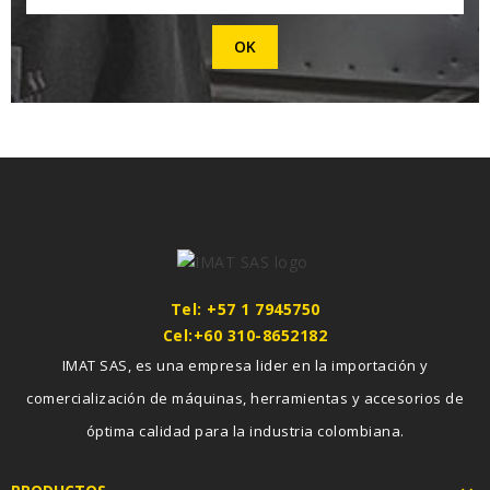
Tel: +57 1 7945750
Cel:+60 310-8652182
IMAT SAS, es una empresa lider en la importación y
comercialización de máquinas, herramientas y accesorios de
óptima calidad para la industria colombiana.