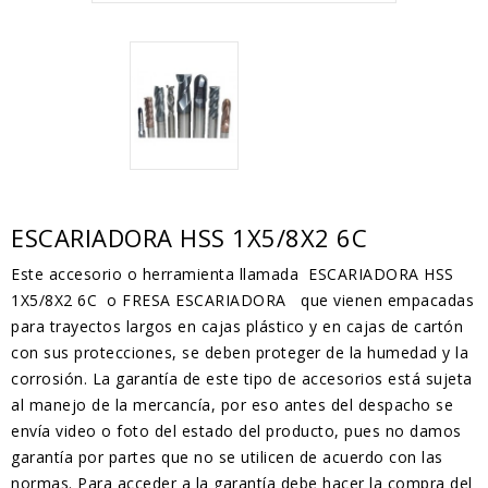
ESCARIADORA HSS 1X5/8X2 6C
Este accesorio o herramienta llamada ESCARIADORA HSS
1X5/8X2 6C o FRESA ESCARIADORA que vienen empacadas
para trayectos largos en cajas plástico y en cajas de cartón
con sus protecciones, se deben proteger de la humedad y la
corrosión. La garantía de este tipo de accesorios está sujeta
al manejo de la mercancía, por eso antes del despacho se
envía video o foto del estado del producto, pues no damos
garantía por partes que no se utilicen de acuerdo con las
normas. Para acceder a la garantía debe hacer la compra del