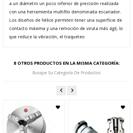
a un diámetro un poco inferior de precisión realizada
con una herramienta multifilo denominada escariador.
Los diseños de hélice permiten tener una superficie de
contacto máxima y una remoción de viruta más ágil, lo
que reduce la vibración, el traqueteo
8 OTROS PRODUCTOS EN LA MISMA CATEGORÍA:
Busque Su Categoría De Productos