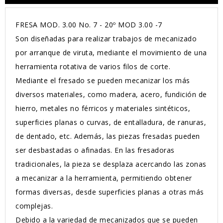
FRESA MOD. 3.00 No. 7 - 20º MOD 3.00 -7
Son diseñadas para realizar trabajos de mecanizado
por arranque de viruta, mediante el movimiento de una
herramienta rotativa de varios filos de corte.
Mediante el fresado se pueden mecanizar los más
diversos materiales, como madera, acero, fundición de
hierro, metales no férricos y materiales sintéticos,
superficies planas o curvas, de entalladura, de ranuras,
de dentado, etc. Además, las piezas fresadas pueden
ser desbastadas o afinadas. En las fresadoras
tradicionales, la pieza se desplaza acercando las zonas
a mecanizar a la herramienta, permitiendo obtener
formas diversas, desde superficies planas a otras más
complejas.
Debido a la variedad de mecanizados que se pueden