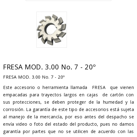
FRESA MOD. 3.00 No. 7 - 20º
FRESA MOD. 3.00 No. 7 - 20º
Este accesorio o herramienta llamada FRESA que vienen
empacadas para trayectos largos en cajas de cartón con
sus protecciones, se deben proteger de la humedad y la
corrosión. La garantía de este tipo de accesorios está sujeta
al manejo de la mercancía, por eso antes del despacho se
envía video o foto del estado del producto, pues no damos
garantía por partes que no se utilicen de acuerdo con las