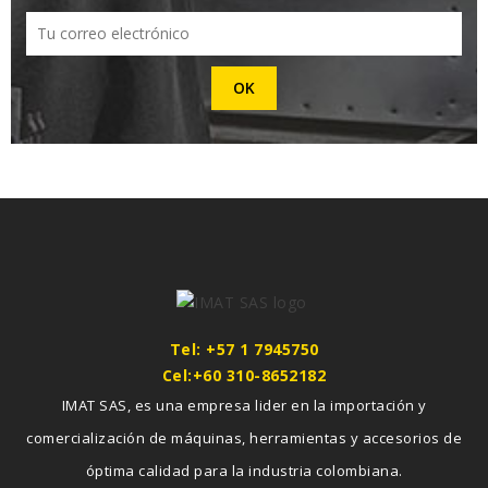
Tel: +57 1 7945750
Cel:+60 310-8652182
IMAT SAS, es una empresa lider en la importación y
comercialización de máquinas, herramientas y accesorios de
óptima calidad para la industria colombiana.