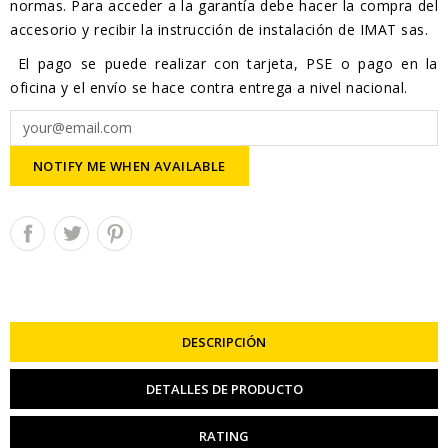
normas. Para acceder a la garantía debe hacer la compra del
accesorio y recibir la instrucción de instalación de IMAT sas.
El pago se puede realizar con tarjeta, PSE o pago en la
oficina y el envío se hace contra entrega a nivel nacional.
NOTIFY ME WHEN AVAILABLE
DESCRIPCIÓN
DETALLES DE PRODUCTO
RATING