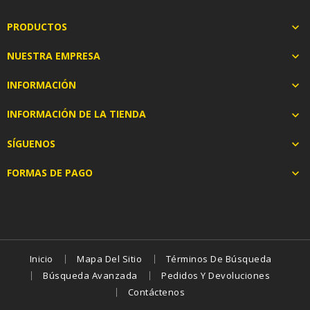
PRODUCTOS

NUESTRA EMPRESA

INFORMACIÓN

INFORMACIÓN DE LA TIENDA

SÍGUENOS

FORMAS DE PAGO

Inicio
Mapa Del Sitio
Términos De Búsqueda
Búsqueda Avanzada
Pedidos Y Devoluciones
Contáctenos