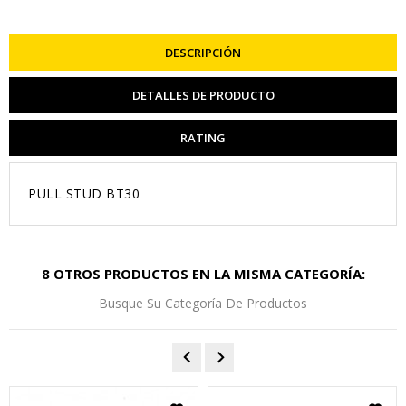
DESCRIPCIÓN
DETALLES DE PRODUCTO
RATING
PULL STUD BT30
8 OTROS PRODUCTOS EN LA MISMA CATEGORÍA:
Busque Su Categoría De Productos