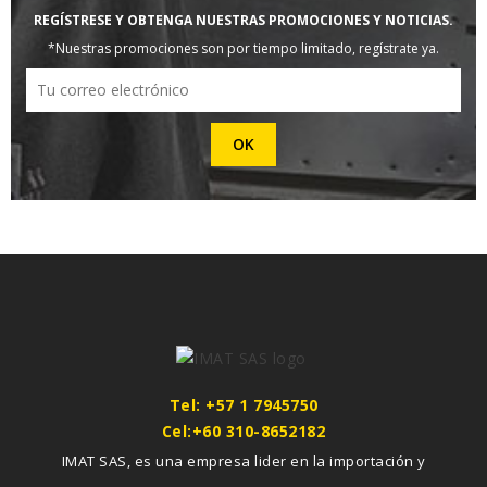
REGÍSTRESE Y OBTENGA NUESTRAS PROMOCIONES Y NOTICIAS.
*Nuestras promociones son por tiempo limitado, regístrate ya.
Tel: +57 1 7945750
Cel:+60 310-8652182
IMAT SAS, es una empresa lider en la importación y